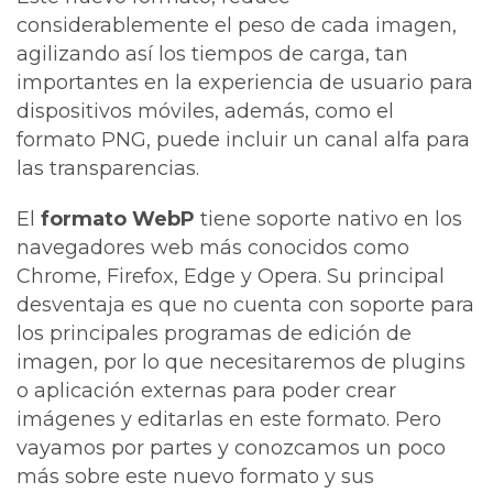
considerablemente el peso de cada imagen,
agilizando así los tiempos de carga, tan
importantes en la experiencia de usuario para
dispositivos móviles, además, como el
formato PNG, puede incluir un canal alfa para
las transparencias.
El
formato WebP
tiene soporte nativo en los
navegadores web más conocidos como
Chrome, Firefox, Edge y Opera. Su principal
desventaja es que no cuenta con soporte para
los principales programas de edición de
imagen, por lo que necesitaremos de plugins
o aplicación externas para poder crear
imágenes y editarlas en este formato. Pero
vayamos por partes y conozcamos un poco
más sobre este nuevo formato y sus