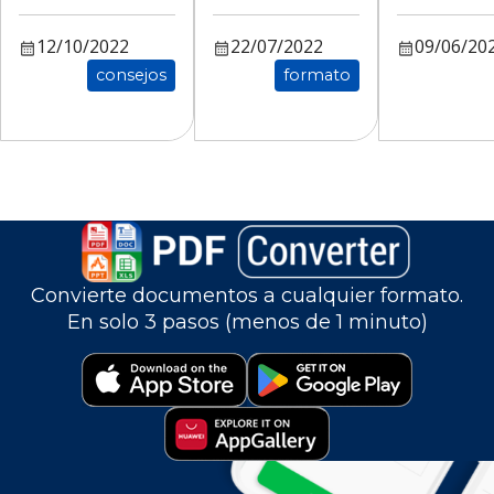
12/10/2022
22/07/2022
09/06/20
consejos
formato
Convierte documentos a cualquier formato.
En solo 3 pasos (menos de 1 minuto)