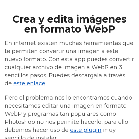
Crea y edita imágenes
en formato WebP
En internet existen muchas herramientas que
te permiten convertir una imagen a este
nuevo formato. Con esta app puedes convertir
cualquier archivo de imagen a WebP en 3
sencillos pasos. Puedes descargala a través
de
este enlace
.
Pero el problema nos lo encontramos cuando
necesitamos editar una imagen en formato
WebP y programas tan populares como
Photoshop no nos permite hacerlo, para ello
debemos hacer uso de
este plugin
muy
sencillo de instalar.