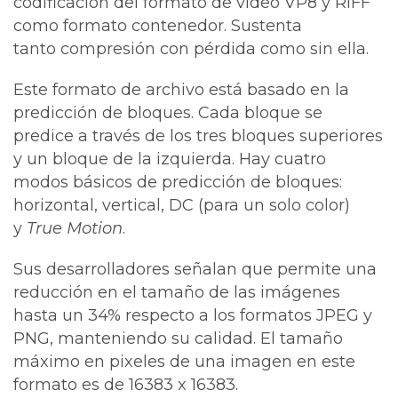
codificación del formato de video VP8 y RIFF
como formato contenedor. Sustenta
tanto compresión con pérdida como sin ella.
Este formato de archivo está basado en la
predicción de bloques. Cada bloque se
predice a través de los tres bloques superiores
y un bloque de la izquierda. Hay cuatro
modos básicos de predicción de bloques:
horizontal, vertical, DC (para un solo color)
y
True Motion
.
Sus desarrolladores señalan que permite una
reducción en el tamaño de las imágenes
hasta un 34% respecto a los formatos JPEG y
PNG, manteniendo su calidad. El tamaño
máximo en pixeles de una imagen en este
formato es de 16383 x 16383.