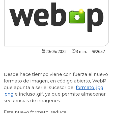
20/05/2022
3 min.
2657
Desde hace tiempo viene con fuerza el nuevo
formato de imagen, en código abierto, WebP
que apunta a ser el sucesor del
formato .jpg
.png
e incluso .gif, ya que permite almacenar
secuencias de imágenes.
Este nuevo formato, reduce