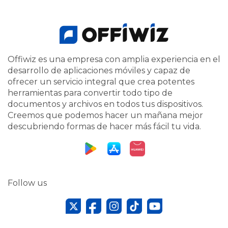
Offiwiz es una empresa con amplia experiencia en el
desarrollo de aplicaciones móviles y capaz de
ofrecer un servicio integral que crea potentes
herramientas para convertir todo tipo de
documentos y archivos en todos tus dispositivos.
Creemos que podemos hacer un mañana mejor
descubriendo formas de hacer más fácil tu vida.
Follow us