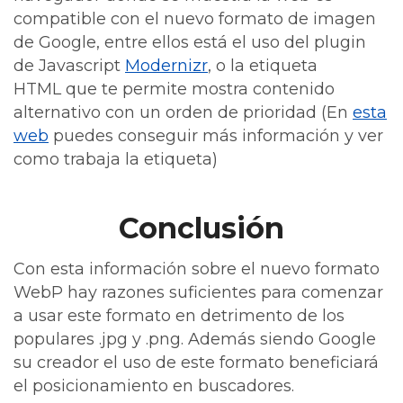
compatible con el nuevo formato de imagen
de Google, entre ellos está el uso del plugin
de Javascript
Modernizr
, o la etiqueta
HTML que te permite mostra contenido
alternativo con un orden de prioridad (En
esta
web
puedes conseguir más información y ver
como trabaja la etiqueta)
Conclusión
Con esta información sobre el nuevo formato
WebP hay razones suficientes para comenzar
a usar este formato en detrimento de los
populares .jpg y .png. Además siendo Google
su creador el uso de este formato beneficiará
el posicionamiento en buscadores.