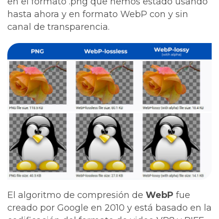
en el formato .png que hemos estado usando
hasta ahora y en formato WebP con y sin
canal de transparencia.
El algoritmo de compresión de
WebP
fue
creado por Google en 2010 y está basado en la