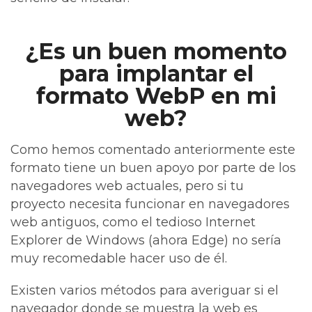
¿Es un buen momento
para implantar el
formato WebP en mi
web?
Como hemos comentado anteriormente este
formato tiene un buen apoyo por parte de los
navegadores web actuales, pero si tu
proyecto necesita funcionar en navegadores
web antiguos, como el tedioso Internet
Explorer de Windows (ahora Edge) no sería
muy recomedable hacer uso de él.
Existen varios métodos para averiguar si el
navegador donde se muestra la web es