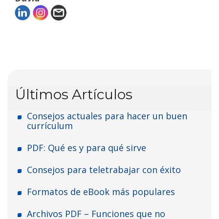
Últimos Artículos
Consejos actuales para hacer un buen
currículum
PDF: Qué es y para qué sirve
Consejos para teletrabajar con éxito
Formatos de eBook más populares
Archivos PDF – Funciones que no