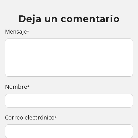
Deja un comentario
Mensaje
*
Nombre
*
Correo electrónico
*