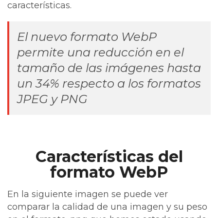
características.
El nuevo formato WebP
permite una reducción en el
tamaño de las imágenes hasta
un 34% respecto a los formatos
JPEG y PNG
Características del
formato WebP
En la siguiente imagen se puede ver
comparar la calidad de una imagen y su peso