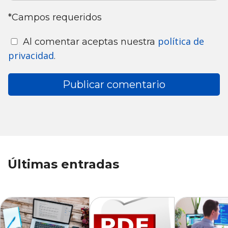
*Campos requeridos
política de
Al comentar aceptas nuestra
privacidad
.
Últimas entradas