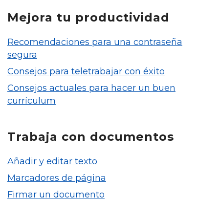
Mejora tu productividad
Recomendaciones para una contraseña
segura
Consejos para teletrabajar con éxito
Consejos actuales para hacer un buen
currículum
Trabaja con documentos
Añadir y editar texto
Marcadores de página
Firmar un documento