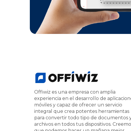
Offiwiz es una empresa con amplia
experiencia en el desarrollo de aplicacion
móviles y capaz de ofrecer un servicio
integral que crea potentes herramientas
para convertir todo tipo de documentos 
archivos en todos tus dispositivos. Creem
que podemos hacer un mañana mejor