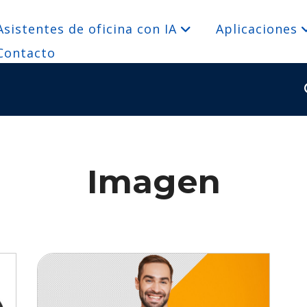
Asistentes de oficina con IA
Aplicaciones
Contacto
Imagen