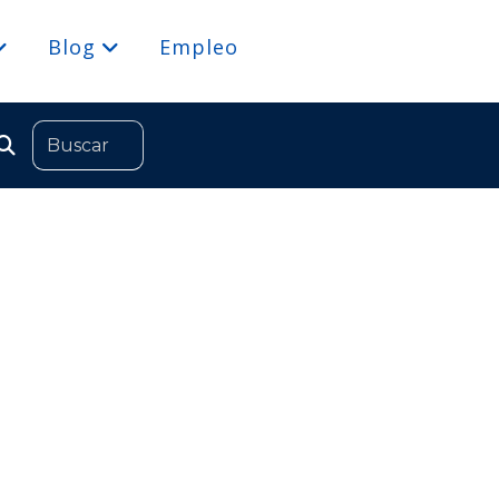
Blog
Empleo