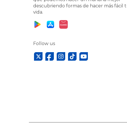
descubriendo formas de hacer más fácil 
vida.
Follow us