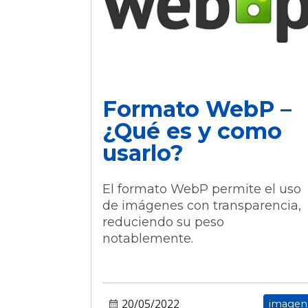
Formato WebP –
¿Qué es y como
usarlo?
El formato WebP permite el uso
de imágenes con transparencia,
reduciendo su peso
notablemente.
20/05/2022
imagen