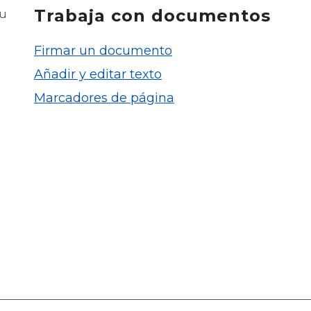
Trabaja con documentos
tu
Firmar un documento
Añadir y editar texto
Marcadores de página