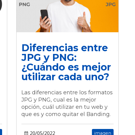
Diferencias entre
JPG y PNG:
¿Cuándo es mejor
utilizar cada uno?
Las diferencias entre los formatos
JPG y PNG, cual es la mejor
opción, cuál utilizar en tu web y
que es y como quitar el Banding.
20/05/2022
imagen